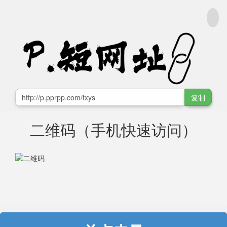
复制
二维码（手机快速访问）