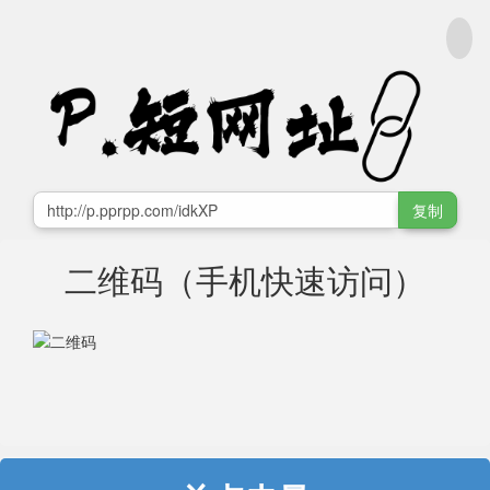
复制
二维码（手机快速访问）